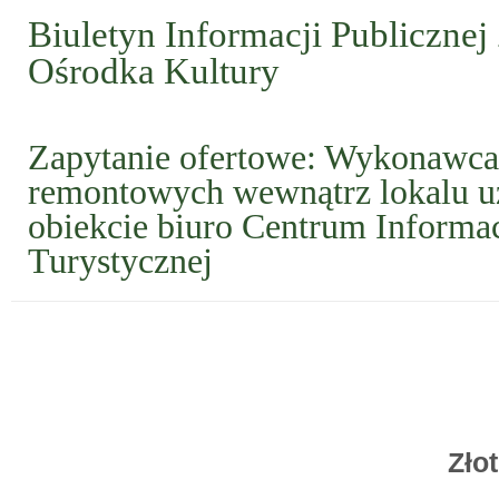
Biuletyn Informacji Publicznej
Ośrodka Kultury
Zapytanie ofertowe: Wykonawca
remontowych wewnątrz lokalu 
obiekcie biuro Centrum Informac
Turystycznej
Zło